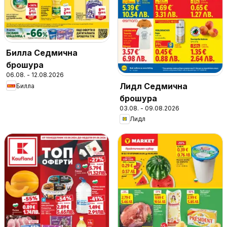
Билла Седмична
брошура
06.08. - 12.08.2026
Лидл Седмична
Билла
брошура
03.08. - 09.08.2026
Лидл