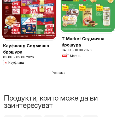
T Market Седмична
брошура
Кауфланд Седмична
04.08. - 10.08.2026
брошура
T Market
03.08. - 09.08.2026
Кауфланд
Реклама
Продукти, които може да ви
заинтересуват