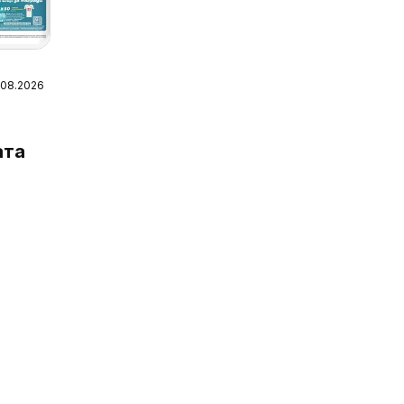
7.08.2026
ата