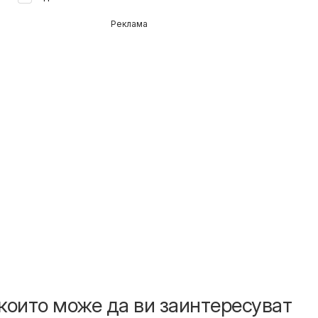
Реклама
които може да ви заинтересуват