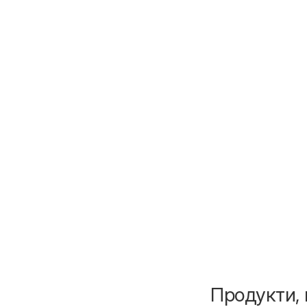
Продукти, 