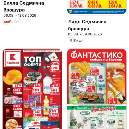
Билла Седмична
брошура
06.08. - 12.08.2026
Лидл Седмична
Билла
брошура
03.08. - 09.08.2026
Лидл