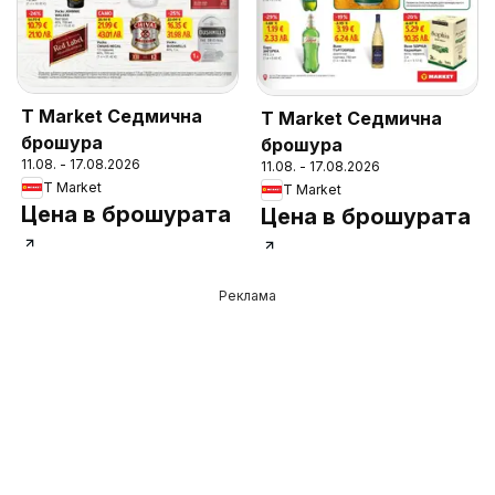
T Market Седмична
T Market Седмична
брошура
брошура
11.08. - 17.08.2026
11.08. - 17.08.2026
T Market
T Market
Цена в брошурата
Цена в брошурата
Реклама