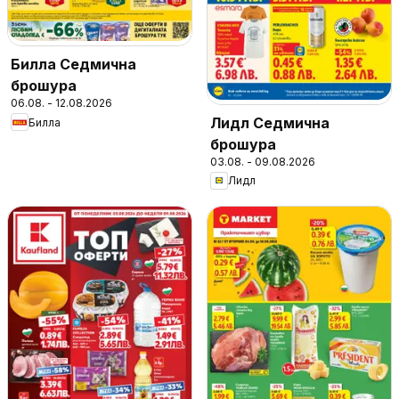
Билла Седмична
брошура
06.08. - 12.08.2026
Лидл Седмична
Билла
брошура
03.08. - 09.08.2026
Лидл