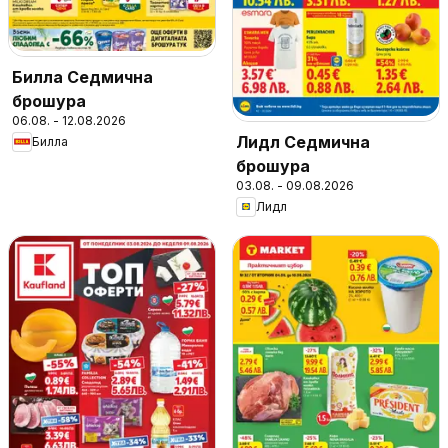
Билла Седмична
брошура
06.08. - 12.08.2026
Лидл Седмична
Билла
брошура
03.08. - 09.08.2026
Лидл