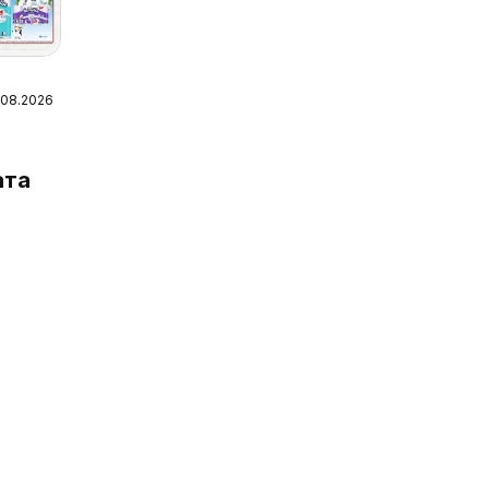
7.08.2026
ата