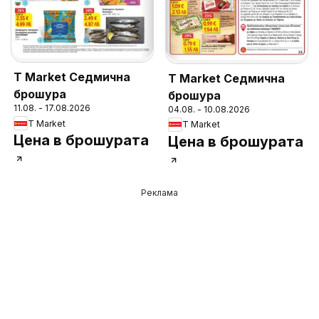
T Market Седмична
T Market Седмична
брошура
брошура
11.08. - 17.08.2026
04.08. - 10.08.2026
T Market
T Market
Цена в брошурата
Цена в брошурата
Реклама