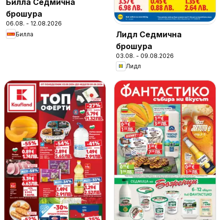
Билла Седмична
брошура
06.08. - 12.08.2026
Лидл Седмична
Билла
брошура
03.08. - 09.08.2026
Лидл