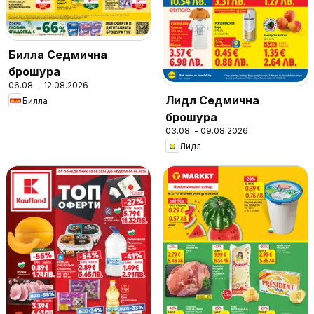
Билла Седмична
брошура
06.08. - 12.08.2026
Лидл Седмична
Билла
брошура
03.08. - 09.08.2026
Лидл