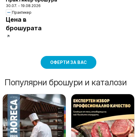
30.07. - 19.08.2026
Практикер
Цена в
брошурата
ОФЕРТИ ЗА ВАС
Популярни брошури и каталози