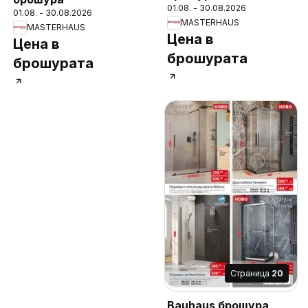
01.08. - 30.08.2026
01.08. - 30.08.2026
MASTERHAUS
MASTERHAUS
Цена в
Цена в
брошурата
брошурата
Cтраница
20
Bauhaus брошура