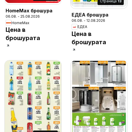
Cтраница
13
HomeMax брошура
ЕДЕА брошура
06.08. - 25.08.2026
06.08. - 12.08.2026
HomeMax
ЕДЕА
Цена в
Цена в
брошурата
брошурата