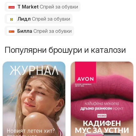
T Market
Спрей за обувки
Лидл
Спрей за обувки
Билла
Спрей за обувки
Популярни брошури и каталози