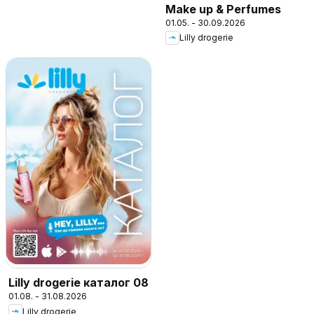
Make up & Perfumes
01.05. - 30.09.2026
Lilly drogerie
Lilly drogerie каталог 08
01.08. - 31.08.2026
Lilly drogerie