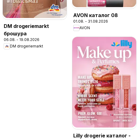
AVON каталог 08
01.08. - 31.08.2026
DM drogeriemarkt
AVON
брошура
06.08. - 19.08.2026
DM drogeriemarkt
Lilly drogerie каталог -