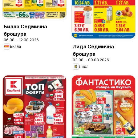
Билла Седмична
брошура
06.08. - 12.08.2026
Лидл Седмична
Билла
брошура
03.08. - 09.08.2026
Лидл