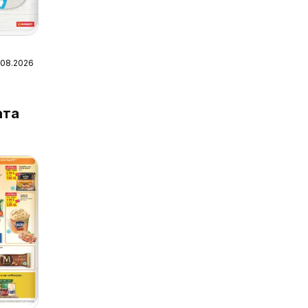
7.08.2026
ата