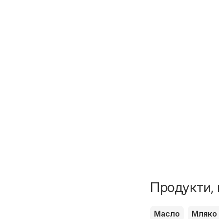
Продукти, 
Масло
Мляко