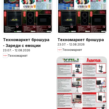
Техномаркет брошура
Техномаркет брошура
23.07. - 12.08.2026
- Зареди с емоции
Техномаркет
23.07. - 12.08.2026
Техномаркет