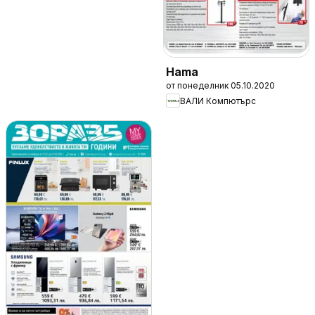
Hama
от понеделник 05.10.2020
ВАЛИ Компютърc