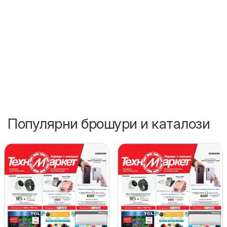
Популярни брошури и каталози