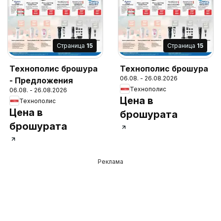
Cтраница
15
Cтраница
15
Технополис брошура
Технополис брошура
06.08. - 26.08.2026
- Предложения
Технополис
06.08. - 26.08.2026
Цена в
Технополис
Цена в
брошурата
брошурата
Реклама