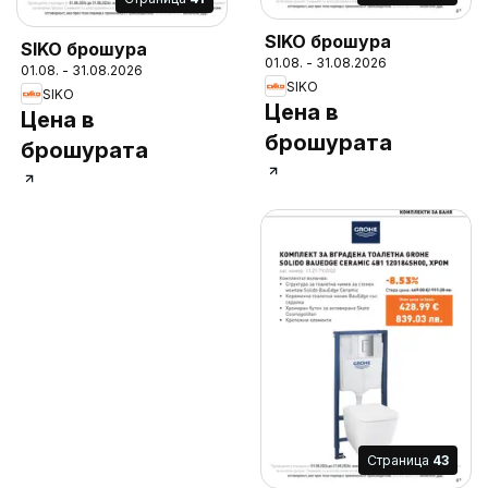
SIKO брошура
SIKO брошура
01.08. - 31.08.2026
01.08. - 31.08.2026
SIKO
SIKO
Цена в
Цена в
брошурата
брошурата
Cтраница
43