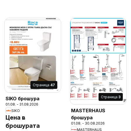
Cтраница
47
Cтраница
3
SIKO брошура
01.08. - 31.08.2026
MASTERHAUS
SIKO
Цена в
брошура
01.08. - 30.08.2026
брошурата
MASTERHAUS