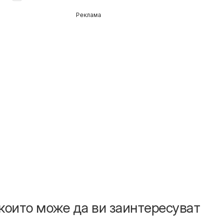
Реклама
които може да ви заинтересуват