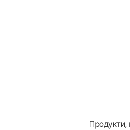
Продукти, 