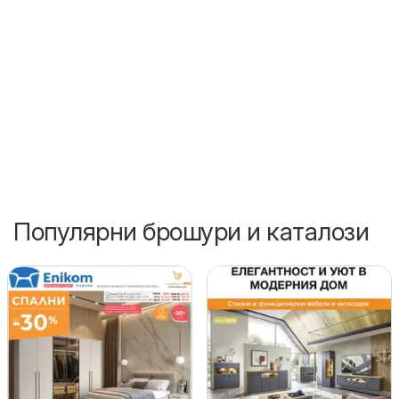
Популярни брошури и каталози