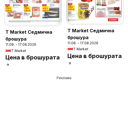
T Market Седмична
T Market Седмична
брошура
брошура
11.08. - 17.08.2026
11.08. - 17.08.2026
T Market
T Market
Цена в брошурата
Цена в брошурата
Реклама