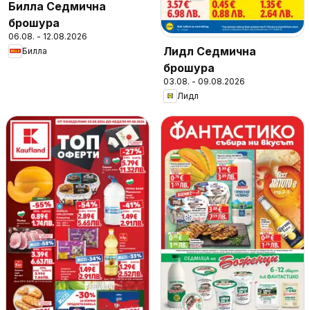
Билла Седмична
брошура
06.08. - 12.08.2026
Лидл Седмична
Билла
брошура
03.08. - 09.08.2026
Лидл