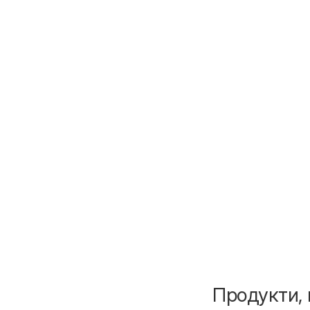
Продукти, 