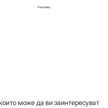
Реклама
които може да ви заинтересуват