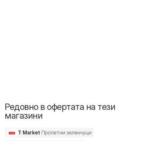
Редовно в офертата на тези
магазини
T Market
Пролетни зеленчуци