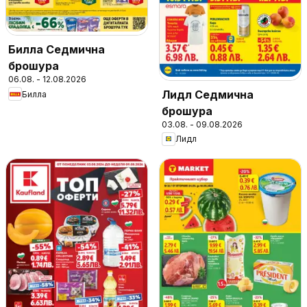
Билла Седмична
брошура
06.08. - 12.08.2026
Лидл Седмична
Билла
брошура
03.08. - 09.08.2026
Лидл