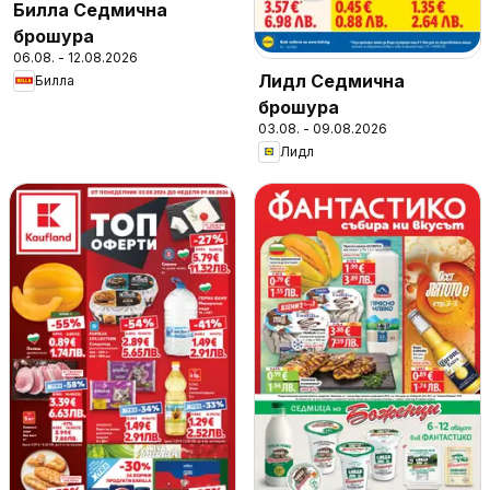
Билла Седмична
брошура
06.08. - 12.08.2026
Лидл Седмична
Билла
брошура
03.08. - 09.08.2026
Лидл