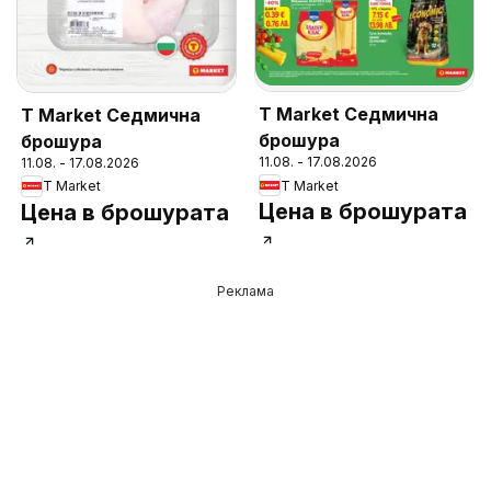
T Market Седмична
T Market Седмична
брошура
брошура
11.08. - 17.08.2026
11.08. - 17.08.2026
T Market
T Market
Цена в брошурата
Цена в брошурата
Реклама