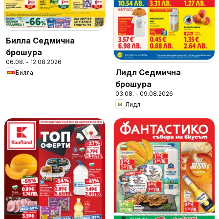
Билла Седмична
брошура
06.08. - 12.08.2026
Лидл Седмична
Билла
брошура
03.08. - 09.08.2026
Лидл