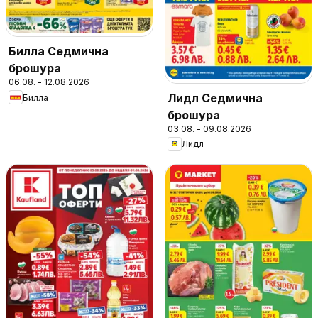
Билла Седмична
брошура
06.08. - 12.08.2026
Лидл Седмична
Билла
брошура
03.08. - 09.08.2026
Лидл