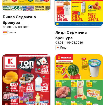
Билла Седмична
брошура
06.08. - 12.08.2026
Лидл Седмична
Билла
брошура
03.08. - 09.08.2026
Лидл