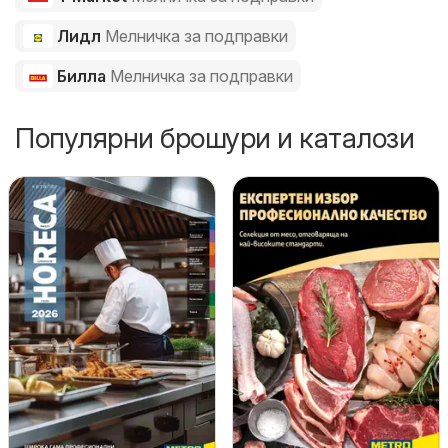
Лидл
Мелничка за подправки
Билла
Мелничка за подправки
Популярни брошури и каталози