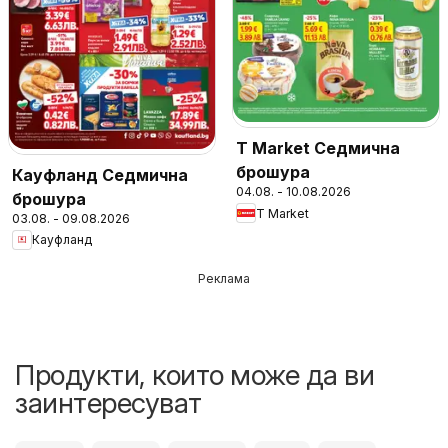
T Market Седмична
брошура
Кауфланд Седмична
04.08. - 10.08.2026
брошура
T Market
03.08. - 09.08.2026
Кауфланд
Реклама
Продукти, които може да ви
заинтересуват