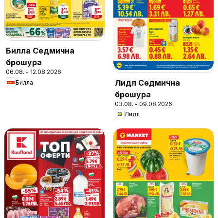
Билла Седмична
брошура
06.08. - 12.08.2026
Лидл Седмична
Билла
брошура
03.08. - 09.08.2026
Лидл