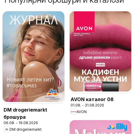
AVON каталог 08
01.08. - 31.08.2026
DM drogeriemarkt
AVON
брошура
06.08. - 19.08.2026
DM drogeriemarkt