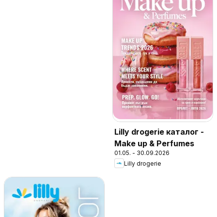
Lilly drogerie каталог -
Make up & Perfumes
01.05. - 30.09.2026
Lilly drogerie