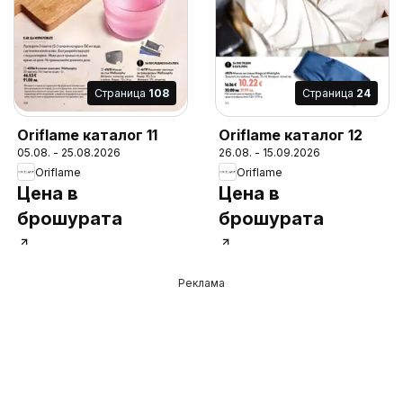
Cтраница
108
Cтраница
24
Oriflame каталог 11
Oriflame каталог 12
05.08. - 25.08.2026
26.08. - 15.09.2026
Oriflame
Oriflame
Цена в
Цена в
брошурата
брошурата
Реклама