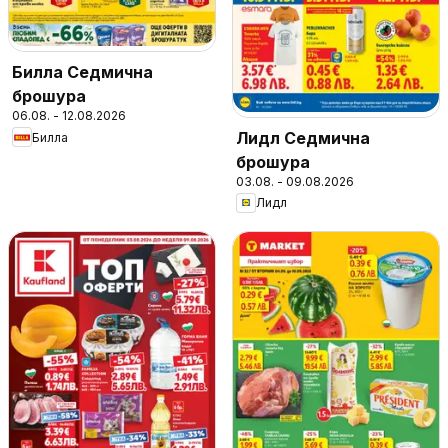
Билла Седмична
брошура
06.08. - 12.08.2026
Лидл Седмична
Билла
брошура
03.08. - 09.08.2026
Лидл