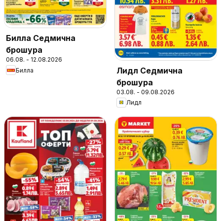
Билла Седмична
брошура
06.08. - 12.08.2026
Лидл Седмична
Билла
брошура
03.08. - 09.08.2026
Лидл