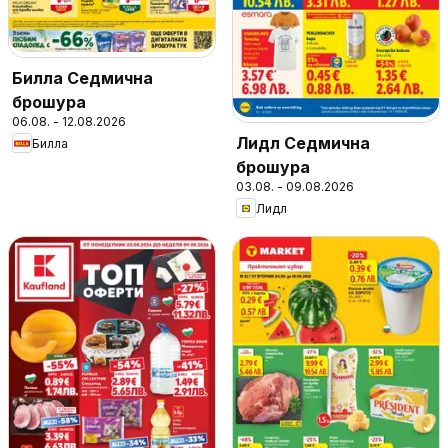
Билла Седмична
брошура
06.08. - 12.08.2026
Лидл Седмична
Билла
брошура
03.08. - 09.08.2026
Лидл