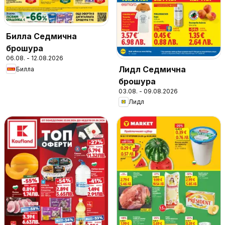
Билла Седмична
брошура
06.08. - 12.08.2026
Лидл Седмична
Билла
брошура
03.08. - 09.08.2026
Лидл