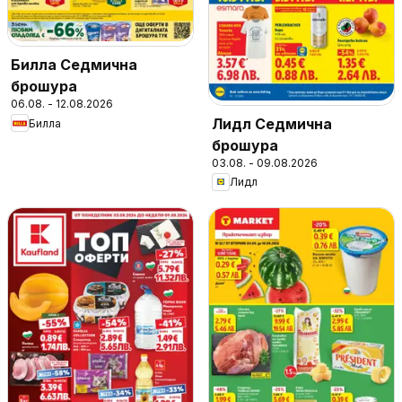
Билла Седмична
брошура
06.08. - 12.08.2026
Лидл Седмична
Билла
брошура
03.08. - 09.08.2026
Лидл