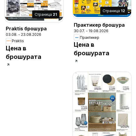
Cтраница
12
Cтраница
21
Практикер брошура
Praktis брошура
30.07. - 19.08.2026
03.08. - 23.08.2026
Практикер
Praktis
Цена в
Цена в
брошурата
брошурата