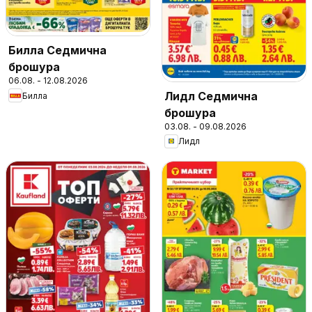
Билла Седмична
брошура
06.08. - 12.08.2026
Лидл Седмична
Билла
брошура
03.08. - 09.08.2026
Лидл