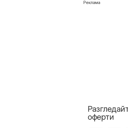
Реклама
Разгледайт
оферти