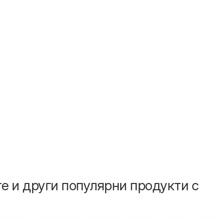
е и други популярни продукти с