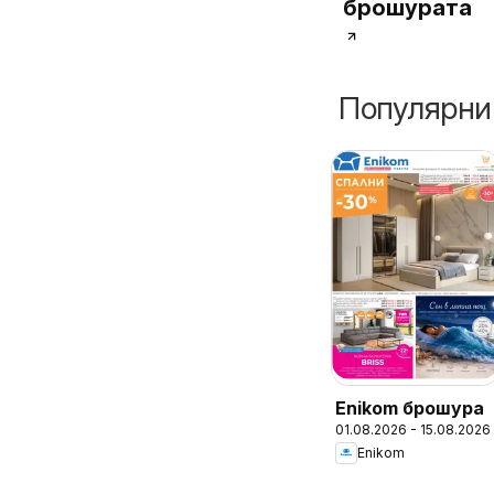
брошурата
Популярни
Enikom брошура
01.08.2026 - 15.08.2026
Enikom