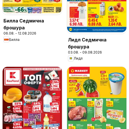
Билла Седмична
брошура
06.08. - 12.08.2026
Лидл Седмична
Билла
брошура
03.08. - 09.08.2026
Лидл