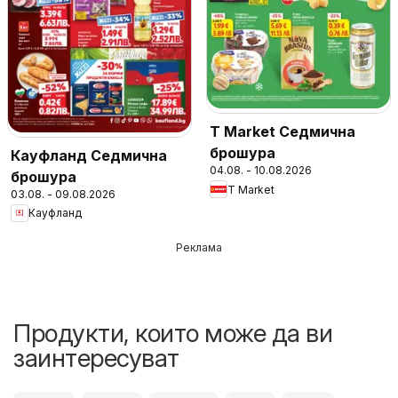
T Market Седмична
брошура
Кауфланд Седмична
04.08. - 10.08.2026
брошура
T Market
03.08. - 09.08.2026
Кауфланд
Реклама
Продукти, които може да ви
заинтересуват