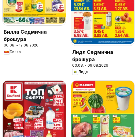
Билла Седмична
брошура
06.08. - 12.08.2026
Лидл Седмична
Билла
брошура
03.08. - 09.08.2026
Лидл