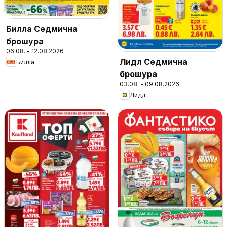
Билла Седмична
брошура
06.08. - 12.08.2026
Лидл Седмична
Билла
брошура
03.08. - 09.08.2026
Лидл