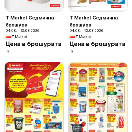
T Market Седмична
T Market Седмична
брошура
брошура
04.08. - 10.08.2026
04.08. - 10.08.2026
T Market
T Market
Цена в брошурата
Цена в брошурата