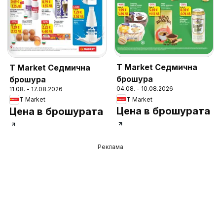
T Market Седмична
T Market Седмична
брошура
брошура
04.08. - 10.08.2026
11.08. - 17.08.2026
T Market
T Market
Цена в брошурата
Цена в брошурата
Реклама