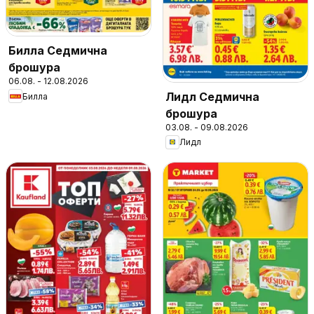
Билла Седмична
брошура
06.08. - 12.08.2026
Лидл Седмична
Билла
брошура
03.08. - 09.08.2026
Лидл