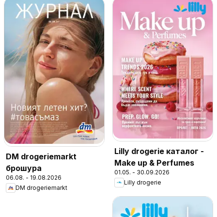
Lilly drogerie каталог -
DM drogeriemarkt
Make up & Perfumes
брошура
01.05. - 30.09.2026
06.08. - 19.08.2026
Lilly drogerie
DM drogeriemarkt