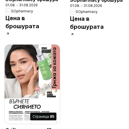
01.08. - 31.08.2026
01.08. - 31.08.2026
SOpharmacy
SOpharmacy
Цена в
Цена в
брошурата
брошурата
Cтраница
85