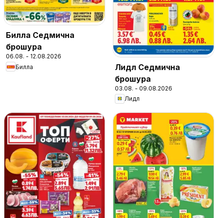
Билла Седмична
брошура
06.08. - 12.08.2026
Лидл Седмична
Билла
брошура
03.08. - 09.08.2026
Лидл