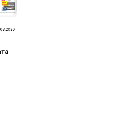
7.08.2026
ата