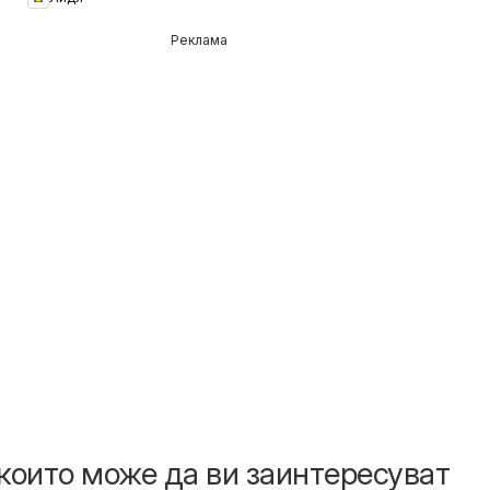
Реклама
които може да ви заинтересуват