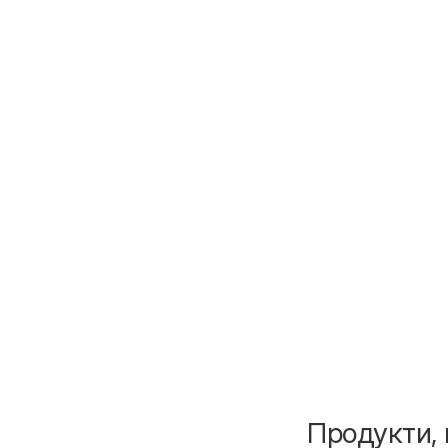
Продукти, 