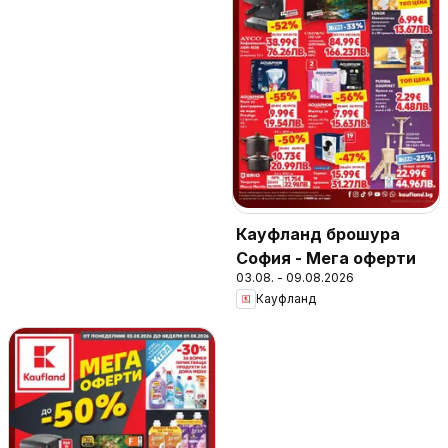
Кауфланд брошура
София - Мега оферти
03.08. - 09.08.2026
Кауфланд