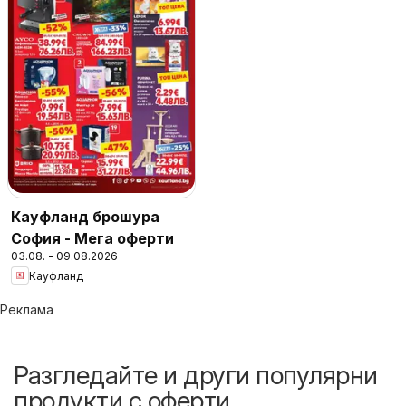
Кауфланд брошура
София - Мега оферти
03.08. - 09.08.2026
Кауфланд
Реклама
Разгледайте и други популярни
продукти с оферти