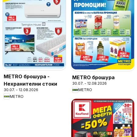
METRO брошура -
METRO брошура
Нехранителни стоки
30.07. - 12.08.2026
30.07. - 12.08.2026
METRO
METRO