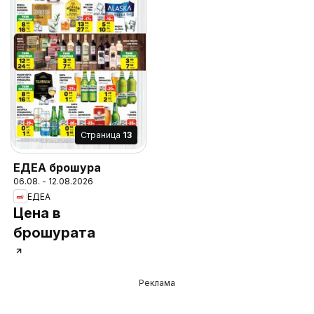
Cтраница
13
ЕДЕА брошура
06.08. - 12.08.2026
ЕДЕА
Цена в
брошурата
Реклама