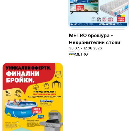
METRO брошура -
Нехранителни стоки
30.07. - 12.08.2026
METRO