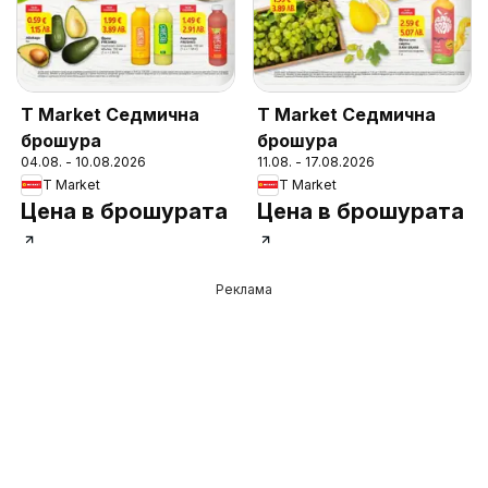
T Market Седмична
T Market Седмична
брошура
брошура
04.08. - 10.08.2026
11.08. - 17.08.2026
T Market
T Market
Цена в брошурата
Цена в брошурата
Реклама