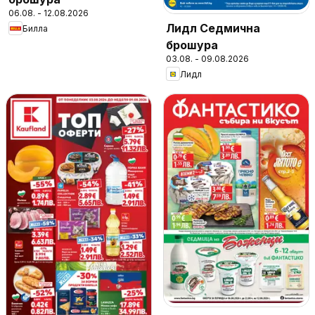
06.08. - 12.08.2026
Лидл Седмична
Билла
брошура
03.08. - 09.08.2026
Лидл