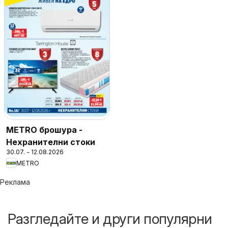
METRO брошура -
Нехранителни стоки
30.07. - 12.08.2026
METRO
Реклама
Разгледайте и други популярни