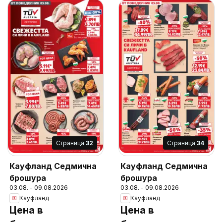
Cтраница
32
Cтраница
34
Кауфланд Седмична
Кауфланд Седмична
брошура
брошура
03.08. - 09.08.2026
03.08. - 09.08.2026
Кауфланд
Кауфланд
Цена в
Цена в