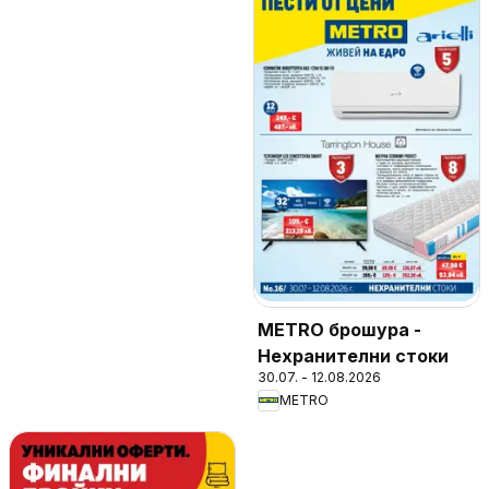
METRO брошура -
Нехранителни стоки
30.07. - 12.08.2026
METRO