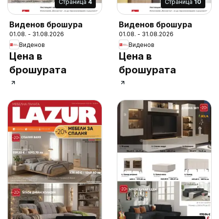
Cтраница
4
Cтраница
10
Виденов брошура
Виденов брошура
01.08. - 31.08.2026
01.08. - 31.08.2026
Виденов
Виденов
Цена в
Цена в
брошурата
брошурата