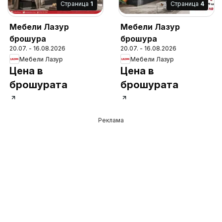
Cтраница
1
Cтраница
4
Мебели Лазур
Мебели Лазур
брошура
брошура
20.07. - 16.08.2026
20.07. - 16.08.2026
Мебели Лазур
Мебели Лазур
Цена в
Цена в
брошурата
брошурата
Реклама