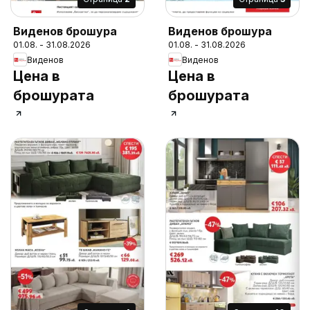
Виденов брошура
Виденов брошура
01.08. - 31.08.2026
01.08. - 31.08.2026
Виденов
Виденов
Цена в
Цена в
брошурата
брошурата