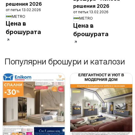
решения 2026
решения 2026
от петък 13.02.2026
от петък 13.02.2026
METRO
METRO
Цена в
Цена в
брошурата
брошурата
Популярни брошури и каталози