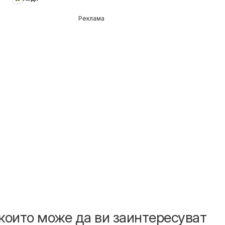
Реклама
които може да ви заинтересуват