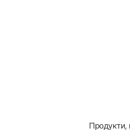
Продукти, 