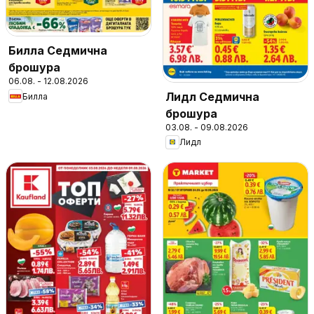
Билла Седмична
брошура
06.08. - 12.08.2026
Лидл Седмична
Билла
брошура
03.08. - 09.08.2026
Лидл